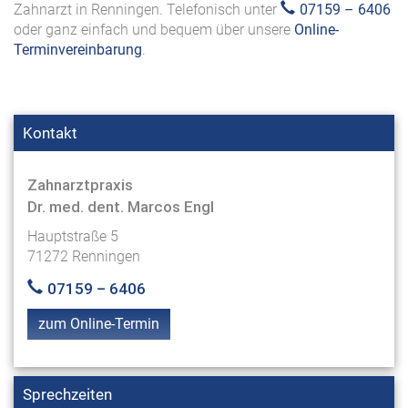
Zahnarzt in Renningen. Telefonisch unter
07159 – 6406
oder ganz einfach und bequem über unsere
Online-
Terminvereinbarung
.
Kontakt
Zahnarztpraxis
Dr. med. dent. Marcos Engl
Hauptstraße 5
71272 Renningen
07159 – 6406
zum Online-Termin
Sprechzeiten