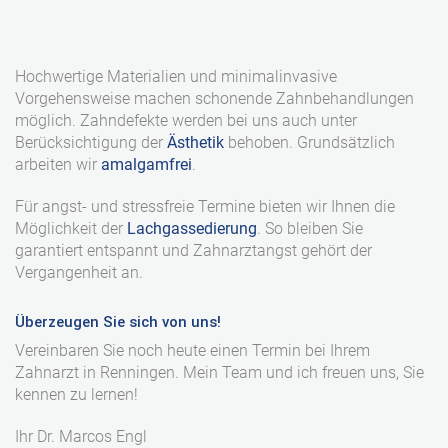
Hochwertige Materialien und minimalinvasive
Vorgehensweise machen schonende Zahnbehandlungen
möglich. Zahndefekte werden bei uns auch unter
Berücksichtigung der
Ästhetik
behoben. Grundsätzlich
arbeiten wir
amalgamfrei
.
Für angst- und stressfreie Termine bieten wir Ihnen die
Möglichkeit der
Lachgassedierung
. So bleiben Sie
garantiert entspannt und Zahnarztangst gehört der
Vergangenheit an.
Überzeugen Sie sich von uns!
Vereinbaren Sie noch heute einen Termin bei Ihrem
Zahnarzt in Renningen. Mein Team und ich freuen uns, Sie
kennen zu lernen!
Ihr Dr. Marcos Engl