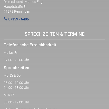
Dr. med. dent. Marcos Engl
Hauptstraße 5
71272 Renningen
07159 - 6406
SPRECHZEITEN & TERMINE
Telefonische Erreichbarkeit:
Mo bis Fr:
07:00 - 20:00 Uhr
Sprechzeiten:
Mo, Di & Do
08:00 - 12:00 Uhr
14:00 - 18:00 Uhr
Mi & Fr
08:00 - 12:00 Uhr