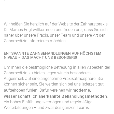
Wir heißen Sie herzlich auf der Website der Zahnarztpraxis
Dr. Marcos Engl willkommen und freuen uns, dass Sie sich
näher über unsere Praxis, unser Team und unsere Art der
Zahnmedizin informieren möchten.
ENTSPANNTE ZAHNBEHANDLUNGEN AUF HÖCHSTEM
NIVEAU – DAS MACHT UNS BESONDERS!
Um Ihnen die bestmögliche Betreuung in allen Aspekten der
Zahnmedizin zu bieten, legen wir ein besonderes
Augenmerk auf eine angenehme Praxisatmosphäre. Sie
können sicher sein, Sie werden sich bei uns jederzeit gut
moderne,
aufgehoben fühlen. Dafür vereinen wir
wissenschaftlich anerkannte Behandlungsmethoden
,
ein hohes Einfühlungsvermögen und regelmäßige
Weiterbildungen – und zwar des ganzen Teams.