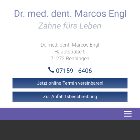
Dr. med. dent. Marcos Engl
Hauptstraße 5
71272 Renningen
07159 - 6406
Jetzt online Termin vereinbaren!
Zur Anfahrtsbeschreibung