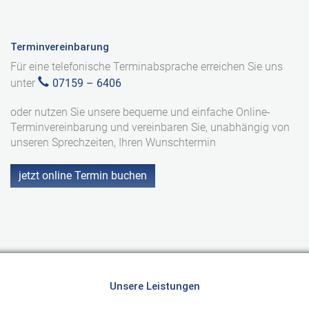
Terminvereinbarung
Für eine telefonische Terminabsprache erreichen Sie uns
unter
07159 – 6406
oder nutzen Sie unsere bequeme und einfache Online-
Terminvereinbarung und vereinbaren Sie, unabhängig von
unseren Sprechzeiten, Ihren Wunschtermin
jetzt online Termin buchen
Unsere Leistungen