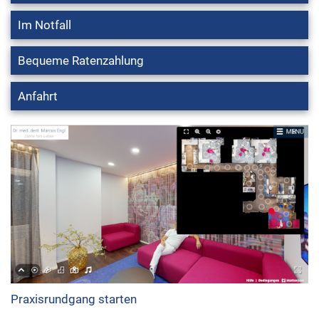
Im Notfall
Bequeme Ratenzahlung
Anfahrt
Praxisrundgang starten