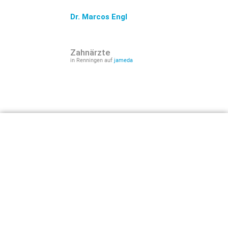
Dr. Marcos Engl
Zahnärzte
in Renningen auf
jameda